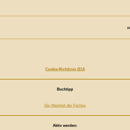
w
Cookie-Richtlinie (EU)
Buchtipp
Die Weisheit der Füchse
Aktiv werden: