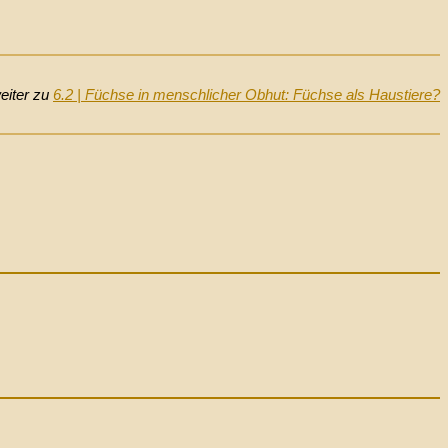
eiter zu
6.2 | Füchse in menschlicher Obhut: Füchse als Haustiere?