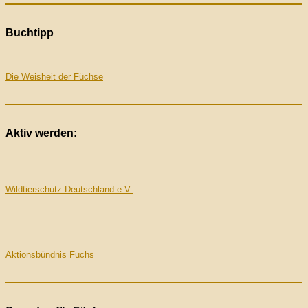
Buchtipp
Die Weisheit der Füchse
Aktiv werden:
Wildtierschutz Deutschland e.V.
Aktionsbündnis Fuchs