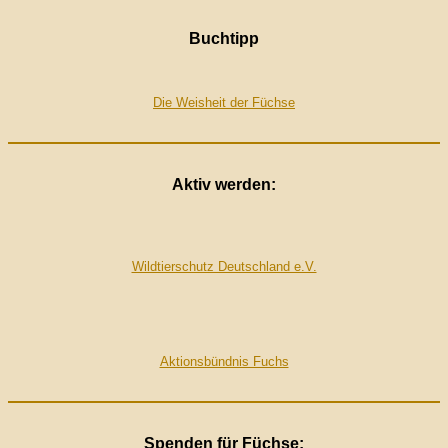
Buchtipp
Die Weisheit der Füchse
Aktiv werden:
Wildtierschutz Deutschland e.V.
Aktionsbündnis Fuchs
Spenden für Füchse: