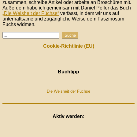
zusammen, schreibe Artikel oder arbeite an Broschüren mit.
Außerdem habe ich gemeinsam mit Daniel Peller das Buch
„Die Weisheit der Füchse“
verfasst, in dem wir uns auf
unterhaltsame und zugängliche Weise dem Faszinosum
Fuchs widmen.
Suchen
Suche
Cookie-Richtlinie (EU)
Buchtipp
Die Weisheit der Füchse
Aktiv werden: